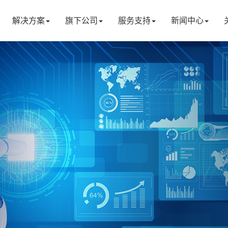
解决方案
旗下公司
服务支持
新闻中心