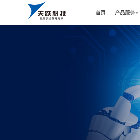
首页
产品服务