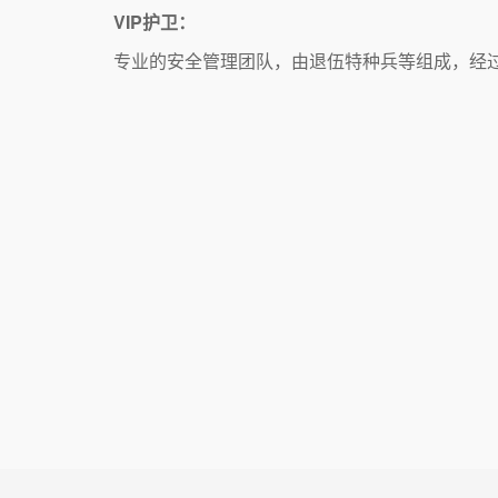
VIP护卫：
专业的安全管理团队，由退伍特种兵等组成，经