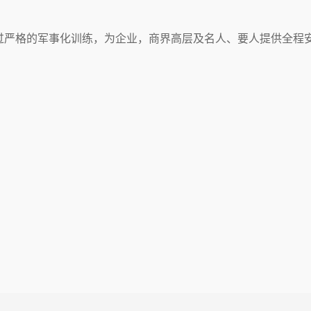
过严格的军事化训练，为企业，商界高层及名人、要人提供全程