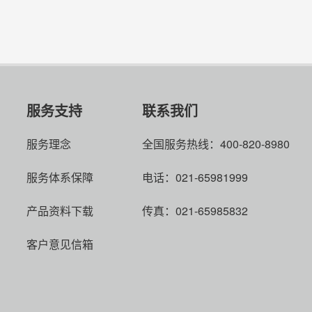
服务支持
联系我们
服务理念
全国服务热线：400-820-8980
服务体系保障
电话：021-65981999
产品资料下载
传真：021-65985832
客户意见信箱