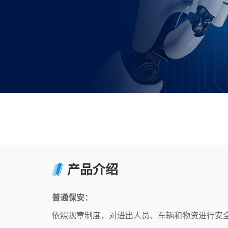
产品介绍
普通保安：
依照规章制度，对进出人员、车辆和物资进行安