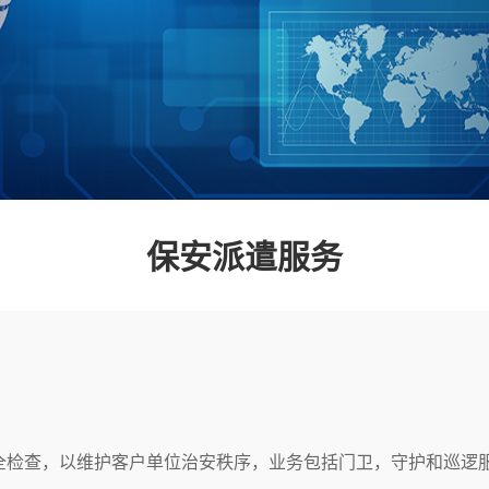
保安派遣服务
全检查，以维护客户单位治安秩序，业务包括门卫，守护和巡逻