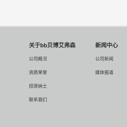
关于bb贝博艾弗森
新闻中心
公司概况
公司新闻
资质荣誉
媒体报道
招贤纳士
联系我们