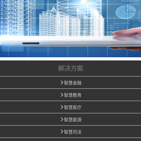
解决方案
智慧金融
智慧教育
智慧医疗
智慧能源
智慧司法