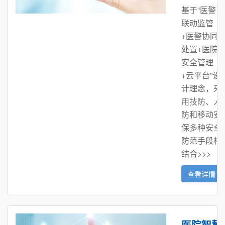
基于“医警
联动监管
+医警协同
处置+医院
安全管理
+云平台”设
计理念，采
用技防、人
防和移动安
保多种安全
防范手段相
结合>>>
查看详情
医院智慧