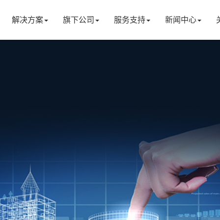
解决方案
旗下公司
服务支持
新闻中心