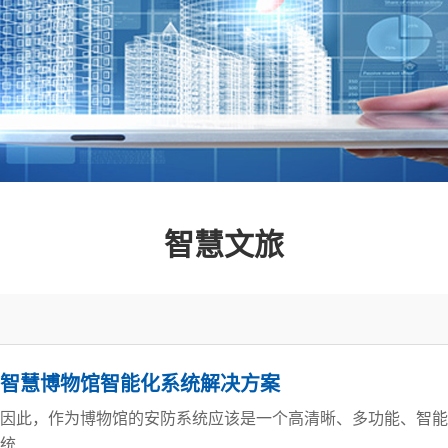
智慧文旅
智慧博物馆智能化系统解决方案
因此，作为博物馆的安防系统应该是一个高清晰、多功能、智能
统...