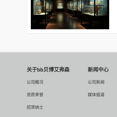
关于bb贝博艾弗森
新闻中心
公司概况
公司新闻
资质荣誉
媒体报道
招贤纳士