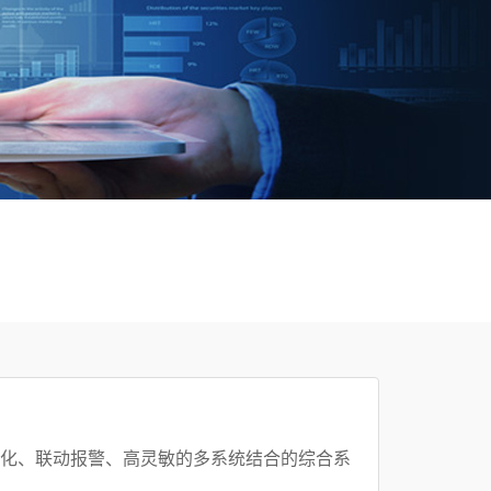
化、联动报警、高灵敏的多系统结合的综合系