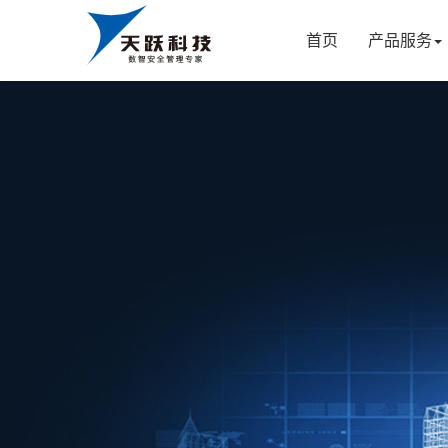
首页
产品服务