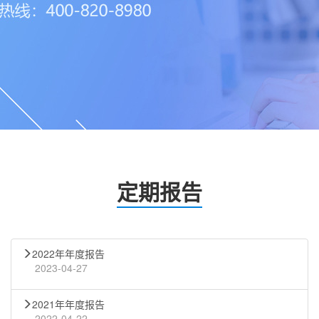
定期报告
2022年年度报告
2023-04-27
2021年年度报告
2022-04-22