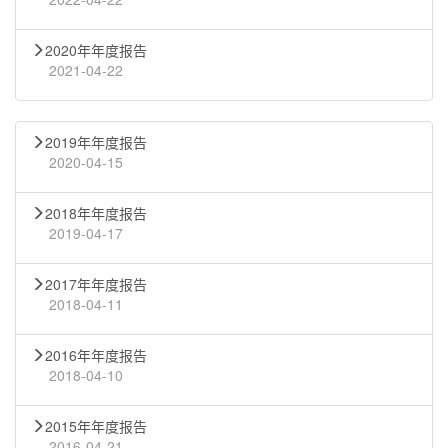
2020年年度报告
2021-04-22
2019年年度报告
2020-04-15
2018年年度报告
2019-04-17
2017年年度报告
2018-04-11
2016年年度报告
2018-04-10
2015年年度报告
2016-04-21